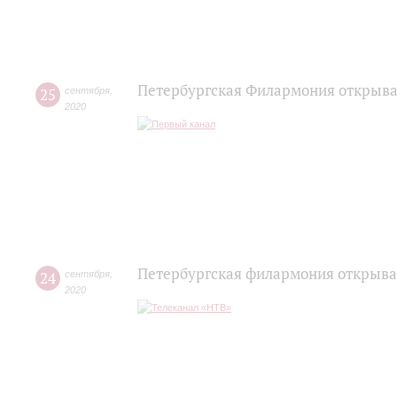
Петербургская Филармония открывае
25
сентября
,
2020
Петербургская филармония открыва
24
сентября
,
2020