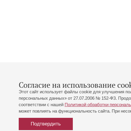
Согласие на использование cook
Этот сайт использует файлы cookie для улучшения по
персональных данных» от 27.07.2006 № 152-ФЗ. Продо
соответствии с нашей
Политикой обработки персонал
может повлиять на функциональность сайта. При несог
Подтвердить