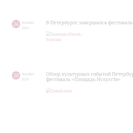
В Петербурге завершился фестиваль
26
декабря
,
2019
Обзор культурных событий Петербур
20
декабря
,
фестиваль «Площадь Искусств»
2019