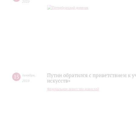
2019
Путин обратился с приветствием к 
15
декабря
,
искусств»
2019
Федеральное агентство новостей