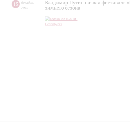
Владимир Путин назвал фестиваль «
15
декабря
,
зимнего сезона
2019