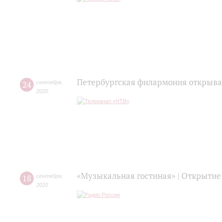
Петербургская филармония открыва
24
сентября
,
2020
«Музыкальная гостиная» | Открытие
18
сентября
,
2020