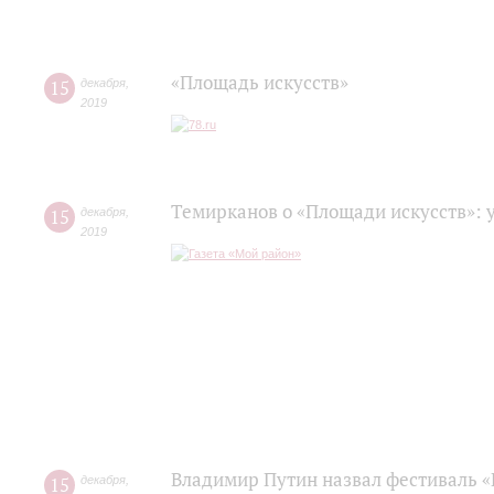
«Площадь искусств»
15
декабря
,
2019
Темирканов о «Площади искусств»: 
15
декабря
,
2019
Владимир Путин назвал фестиваль «
15
декабря
,