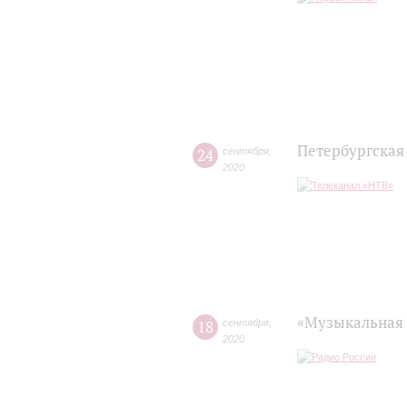
Петербургская
24
сентября
,
2020
«Музыкальная 
18
сентября
,
2020