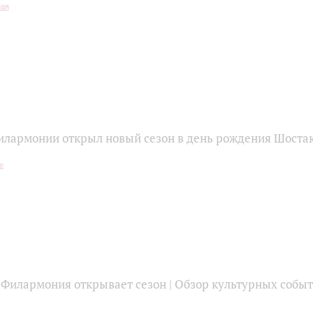
илармонии открыл новый сезон в день рождения Шоста
 Филармония открывает сезон | Обзор культурных собы