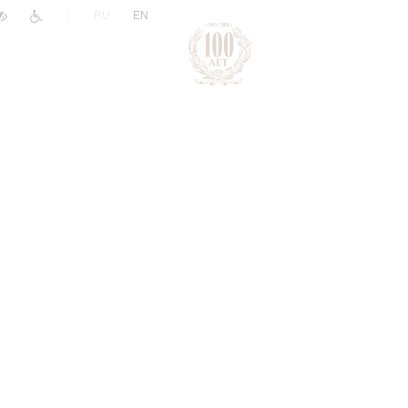
|
RU
EN