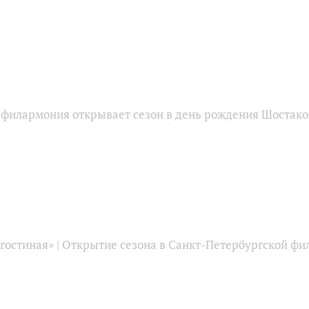
 филармония открывает сезон в день рождения Шостак
гостиная» | Открытие сезона в Санкт-Петербургской ф