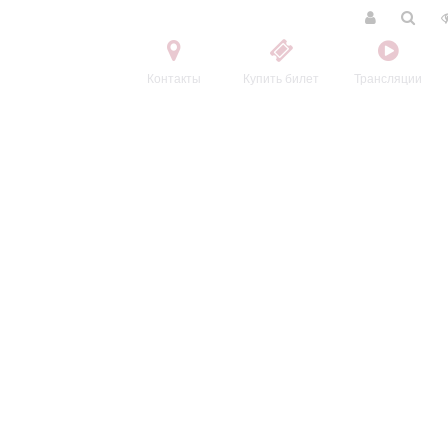
Контакты
Купить билет
Трансляции