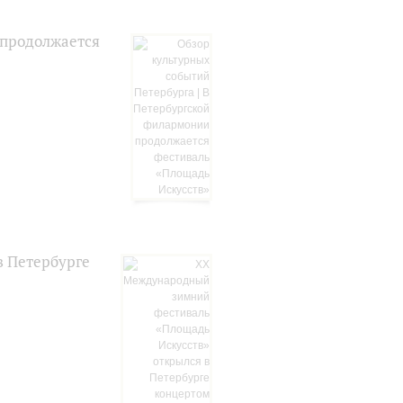
 продолжается
в Петербурге