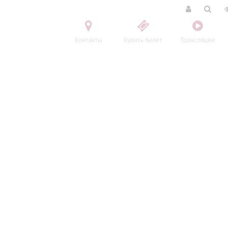
Контакты
Купить билет
Трансляции