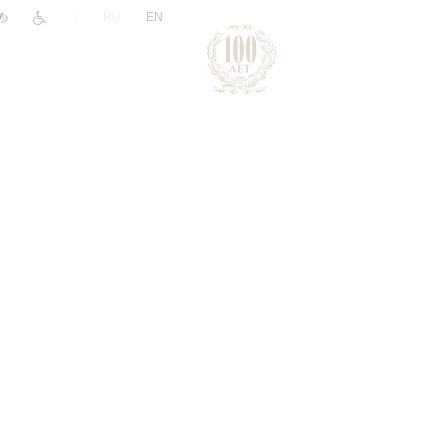
|
RU
EN