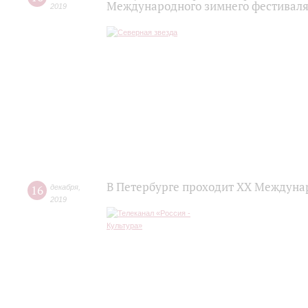
Международного зимнего фестиваля
2019
В Петербурге проходит ХХ Междуна
16
декабря
,
2019