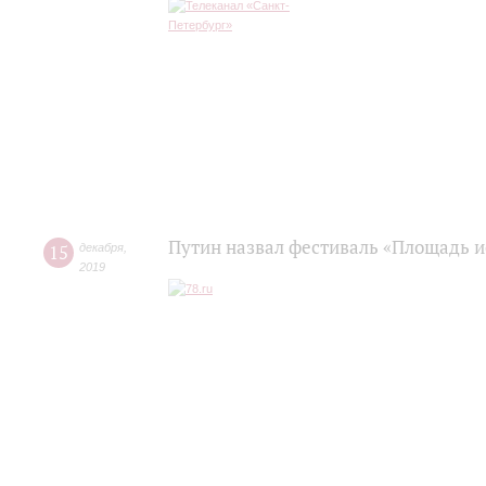
Путин назвал фестиваль «Площадь и
15
декабря
,
2019