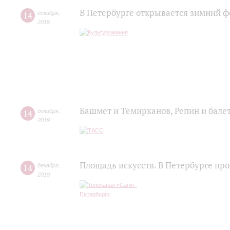
В Петербурге открывается зимний ф
14
декабря
,
2019
Башмет и Темирканов, Репин и балет
14
декабря
,
2019
Площадь искусств. В Петербурге п
14
декабря
,
2019