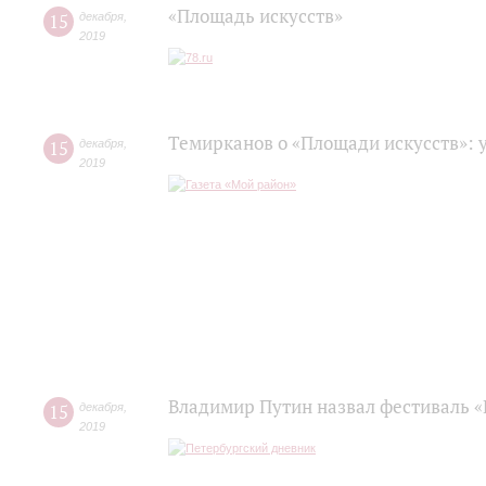
«Площадь искусств»
15
декабря
,
2019
Темирканов о «Площади искусств»: 
15
декабря
,
2019
Владимир Путин назвал фестиваль «
15
декабря
,
2019