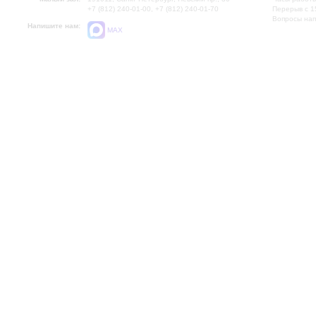
+7 (812) 240-01-00, +7 (812) 240-01-70
Перерыв с 1
Вопросы на
Напишите нам:
MAX