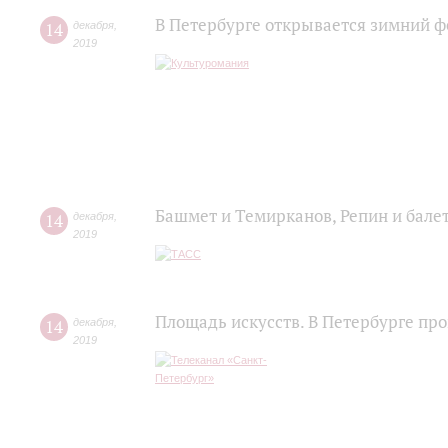
В Петербурге открывается зимний ф
14
декабря
,
2019
Башмет и Темирканов, Репин и балет
14
декабря
,
2019
Площадь искусств. В Петербурге п
14
декабря
,
2019