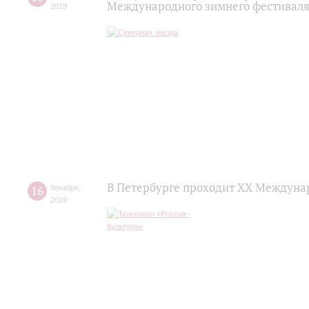
Международного зимнего фестиваля
2019
В Петербурге проходит ХХ Междуна
16
декабря
,
2019