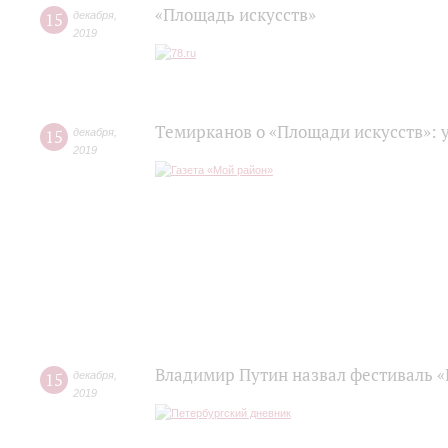
«Площадь искусств»
15
декабря
,
2019
Темирканов о «Площади искусств»: 
15
декабря
,
2019
Владимир Путин назвал фестиваль «
15
декабря
,
2019