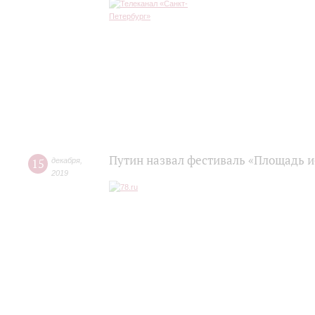
Путин назвал фестиваль «Площадь и
15
декабря
,
2019