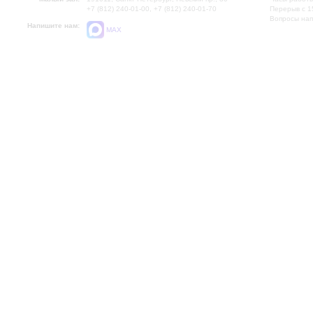
+7 (812) 240-01-00, +7 (812) 240-01-70
Перерыв с 1
Вопросы на
Напишите нам:
MAX