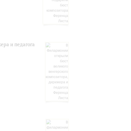
ера и педагога