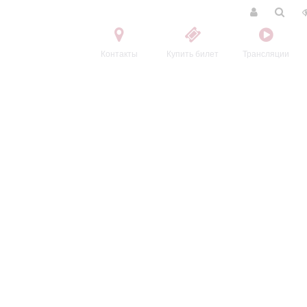
Контакты
Купить билет
Трансляции