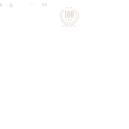
|
RU
EN