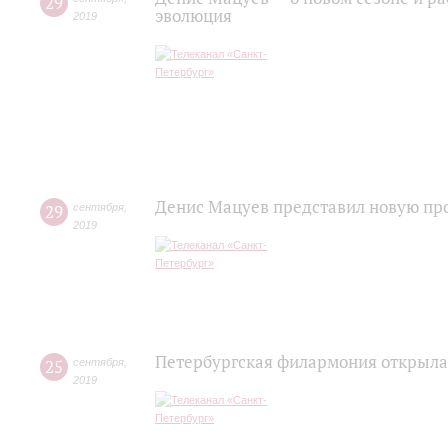
29
эволюция
2019
Денис Мацуев представил новую пр
29
сентября
,
2019
Петербургская филармония открыла
25
сентября
,
2019