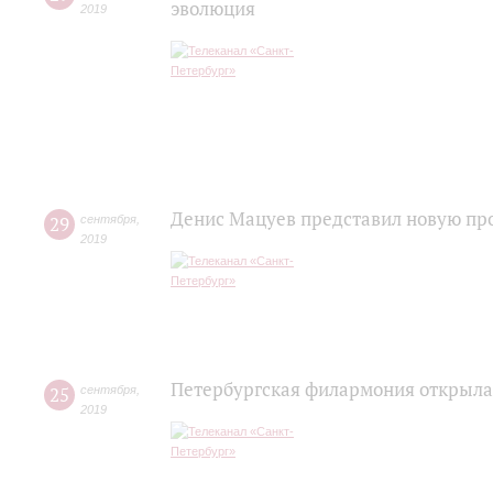
эволюция
2019
Денис Мацуев представил новую пр
29
сентября
,
2019
Петербургская филармония открыла
25
сентября
,
2019