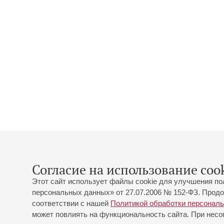
Согласие на использование cook
Этот сайт использует файлы cookie для улучшения по
персональных данных» от 27.07.2006 № 152-ФЗ. Продо
соответствии с нашей
Политикой обработки персонал
может повлиять на функциональность сайта. При несог