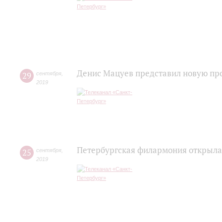
Денис Мацуев представил новую пр
29
сентября
,
2019
Петербургская филармония открыла
25
сентября
,
2019