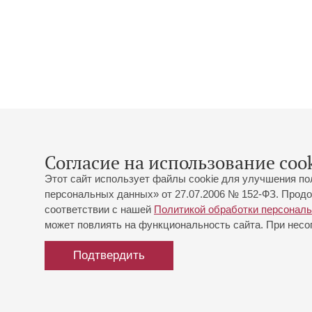
Согласие на использование cook
Этот сайт использует файлы cookie для улучшения по
персональных данных» от 27.07.2006 № 152-ФЗ. Продо
соответствии с нашей
Политикой обработки персонал
может повлиять на функциональность сайта. При несог
Подтвердить