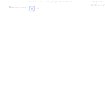
+7 (812) 240-01-00, +7 (812) 240-01-70
Перерыв с 1
Вопросы на
Напишите нам:
MAX