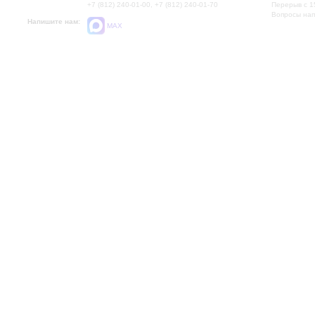
+7 (812) 240-01-00, +7 (812) 240-01-70
Перерыв с 1
Вопросы на
Напишите нам:
MAX