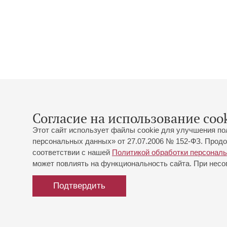
Согласие на использование cook
Этот сайт использует файлы cookie для улучшения по
персональных данных» от 27.07.2006 № 152-ФЗ. Продо
соответствии с нашей
Политикой обработки персонал
может повлиять на функциональность сайта. При несог
Подтвердить