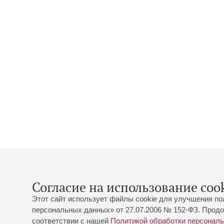
Согласие на использование cook
Этот сайт использует файлы cookie для улучшения по
персональных данных» от 27.07.2006 № 152-ФЗ. Продо
соответствии с нашей
Политикой обработки персонал