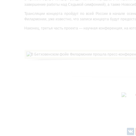
завершение работы над Седьмой симфонией), а также Новосибир
Трансляции концерта пройдут по всей России в начале осен
Филармонии, уже известно, что записи концерта будут предост
Наконец, третья часть проекта — научная конференция, на кот