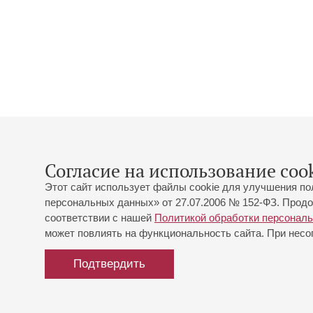
Согласие на использование cook
Этот сайт использует файлы cookie для улучшения по
персональных данных» от 27.07.2006 № 152-ФЗ. Продо
соответствии с нашей
Политикой обработки персонал
может повлиять на функциональность сайта. При несог
Подтвердить