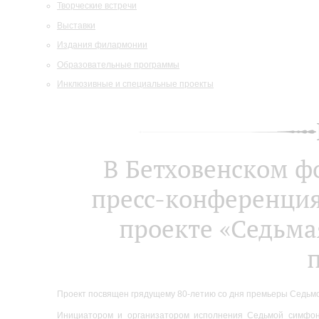
Творческие встречи
Выставки
Издания филармонии
Образовательные программы
Инклюзивные и специальные проекты
В Бетховенском 
пресс-конференция,
проекте «Седьма
Проект посвящен грядущему 80‑летию со дня премьеры Седьмо
Инициатором и организатором исполнения Седьмой симфон