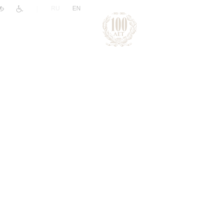
|
RU
EN