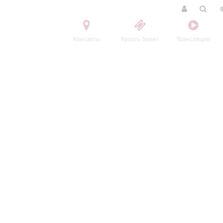
Контакты
Купить билет
Трансляции