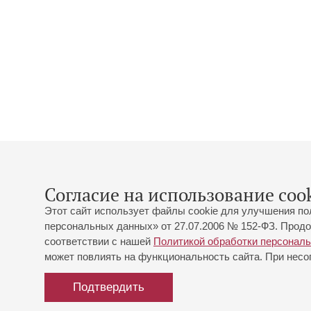
Согласие на использование cook
Этот сайт использует файлы cookie для улучшения по
персональных данных» от 27.07.2006 № 152-ФЗ. Продо
соответствии с нашей
Политикой обработки персонал
может повлиять на функциональность сайта. При несог
Подтвердить