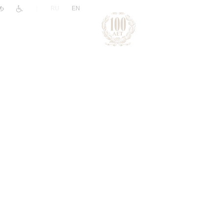
|
RU
EN