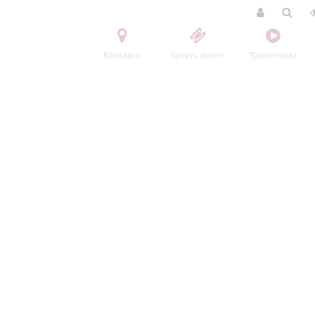
Контакты
Купить билет
Трансляции