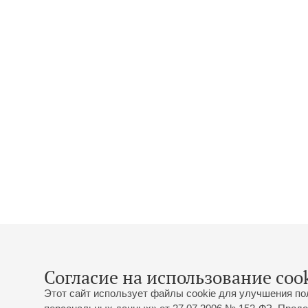
Согласие на использование cook
Этот сайт использует файлы cookie для улучшения по