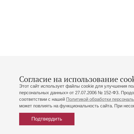
Согласие на использование cook
Этот сайт использует файлы cookie для улучшения по
персональных данных» от 27.07.2006 № 152-ФЗ. Продо
соответствии с нашей
Политикой обработки персонал
может повлиять на функциональность сайта. При несог
Подтвердить