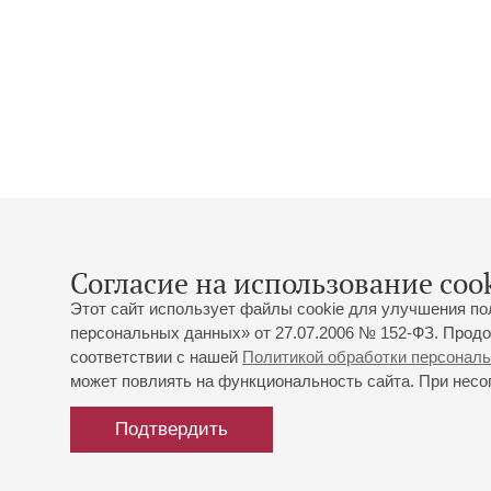
Согласие на использование cook
Этот сайт использует файлы cookie для улучшения по
персональных данных» от 27.07.2006 № 152-ФЗ. Продо
соответствии с нашей
Политикой обработки персонал
может повлиять на функциональность сайта. При несог
Подтвердить