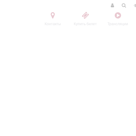
Контакты
Купить билет
Трансляции