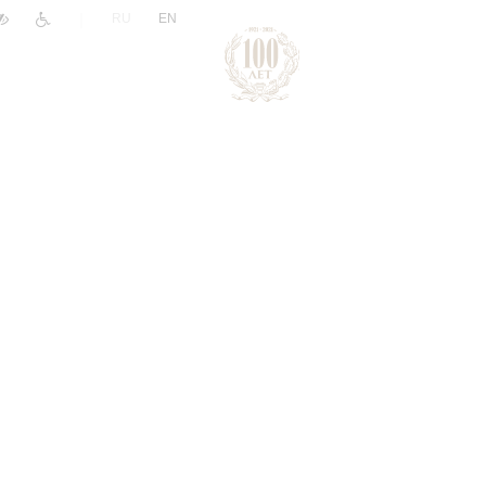
|
RU
EN