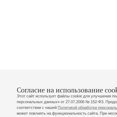
Согласие на использование cook
Этот сайт использует файлы cookie для улучшения по
персональных данных» от 27.07.2006 № 152-ФЗ. Продо
соответствии с нашей
Политикой обработки персонал
может повлиять на функциональность сайта. При несог