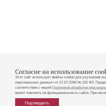
Согласие на использование cook
Этот сайт использует файлы cookie для улучшения по
персональных данных» от 27.07.2006 № 152-ФЗ. Продо
соответствии с нашей
Политикой обработки персонал
может повлиять на функциональность сайта. При несог
Подтвердить