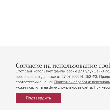
Согласие на использование cook
Этот сайт использует файлы cookie для улучшения по
персональных данных» от 27.07.2006 № 152-ФЗ. Продо
соответствии с нашей
Политикой обработки персонал
может повлиять на функциональность сайта. При несог
Подтвердить