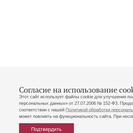
Согласие на использование cook
Этот сайт использует файлы cookie для улучшения по
персональных данных» от 27.07.2006 № 152-ФЗ. Продо
соответствии с нашей
Политикой обработки персонал
может повлиять на функциональность сайта. При несог
Подтвердить