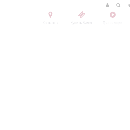
Контакты
Купить билет
Трансляции