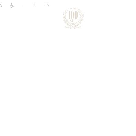
|
RU
EN