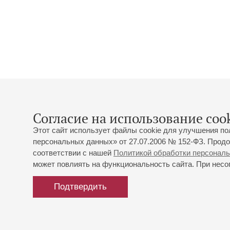
Согласие на использование cook
Этот сайт использует файлы cookie для улучшения по
персональных данных» от 27.07.2006 № 152-ФЗ. Продо
соответствии с нашей
Политикой обработки персонал
может повлиять на функциональность сайта. При несог
Подтвердить