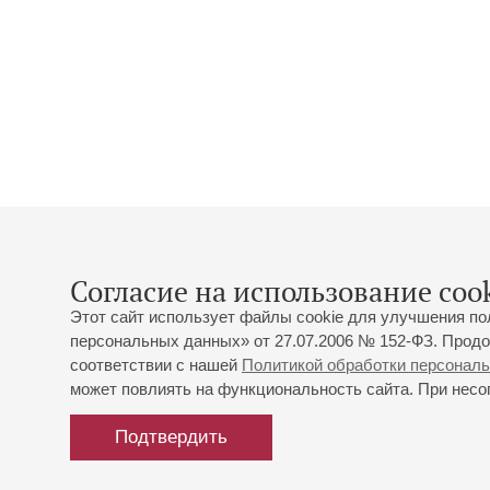
Согласие на использование cook
Этот сайт использует файлы cookie для улучшения по
персональных данных» от 27.07.2006 № 152-ФЗ. Продо
соответствии с нашей
Политикой обработки персонал
может повлиять на функциональность сайта. При несог
Подтвердить