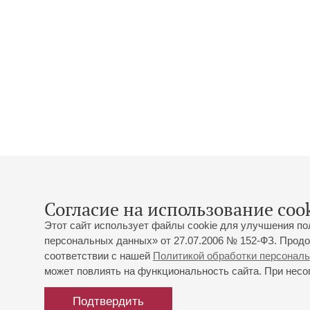
Согласие на использование cook
Этот сайт использует файлы cookie для улучшения по
персональных данных» от 27.07.2006 № 152-ФЗ. Продо
соответствии с нашей
Политикой обработки персонал
может повлиять на функциональность сайта. При несог
Подтвердить