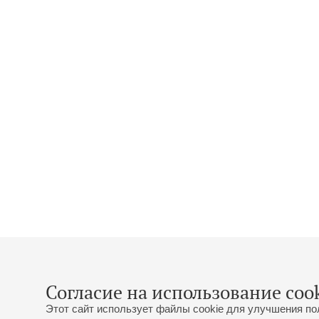
Согласие на использование cook
Этот сайт использует файлы cookie для улучшения по