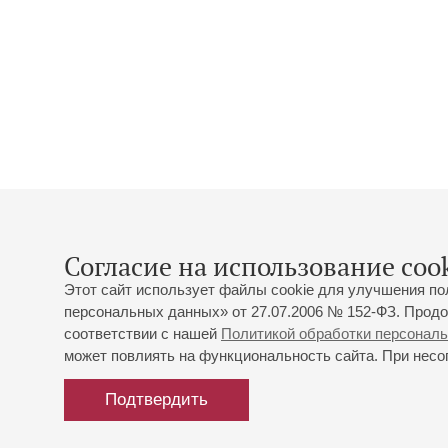
Согласие на использование cook
Этот сайт использует файлы cookie для улучшения по
персональных данных» от 27.07.2006 № 152-ФЗ. Продо
соответствии с нашей
Политикой обработки персонал
может повлиять на функциональность сайта. При несог
Подтвердить