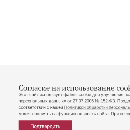
Согласие на использование cook
Этот сайт использует файлы cookie для улучшения по
персональных данных» от 27.07.2006 № 152-ФЗ. Продо
соответствии с нашей
Политикой обработки персонал
может повлиять на функциональность сайта. При несог
Подтвердить