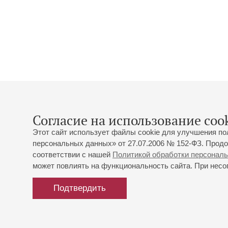
Согласие на использование cook
Этот сайт использует файлы cookie для улучшения по
персональных данных» от 27.07.2006 № 152-ФЗ. Продо
соответствии с нашей
Политикой обработки персонал
может повлиять на функциональность сайта. При несог
Подтвердить