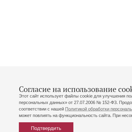
Согласие на использование cook
Этот сайт использует файлы cookie для улучшения по
персональных данных» от 27.07.2006 № 152-ФЗ. Продо
соответствии с нашей
Политикой обработки персонал
может повлиять на функциональность сайта. При несог
Подтвердить