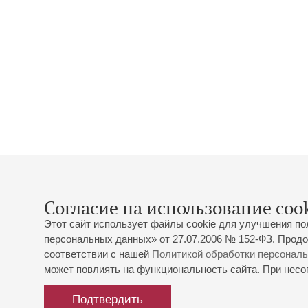
Согласие на использование cook
Этот сайт использует файлы cookie для улучшения по
персональных данных» от 27.07.2006 № 152-ФЗ. Продо
соответствии с нашей
Политикой обработки персонал
может повлиять на функциональность сайта. При несог
Подтвердить