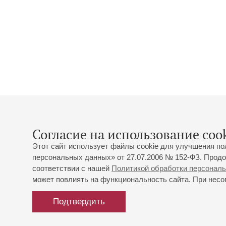
Согласие на использование cook
Этот сайт использует файлы cookie для улучшения по
персональных данных» от 27.07.2006 № 152-ФЗ. Продо
соответствии с нашей
Политикой обработки персонал
может повлиять на функциональность сайта. При несог
Подтвердить