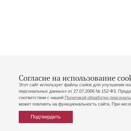
Согласие на использование cook
Этот сайт использует файлы cookie для улучшения по
персональных данных» от 27.07.2006 № 152-ФЗ. Продо
соответствии с нашей
Политикой обработки персонал
может повлиять на функциональность сайта. При несог
Подтвердить