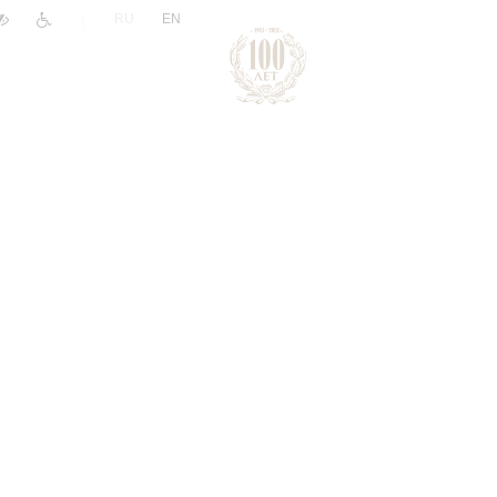
|
RU
EN