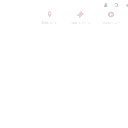
Контакты
Купить билет
Трансляции