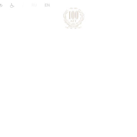
|
RU
EN