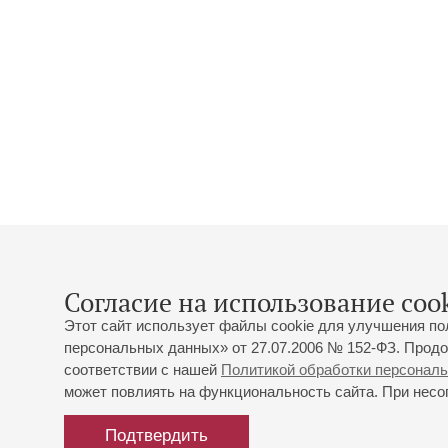
Согласие на использование cook
Этот сайт использует файлы cookie для улучшения по
персональных данных» от 27.07.2006 № 152-ФЗ. Продо
соответствии с нашей
Политикой обработки персонал
может повлиять на функциональность сайта. При несог
Подтвердить