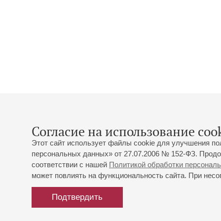
Согласие на использование cook
Этот сайт использует файлы cookie для улучшения по
персональных данных» от 27.07.2006 № 152-ФЗ. Продо
соответствии с нашей
Политикой обработки персонал
может повлиять на функциональность сайта. При несог
Подтвердить