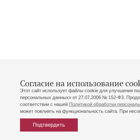
Согласие на использование cook
Этот сайт использует файлы cookie для улучшения по
персональных данных» от 27.07.2006 № 152-ФЗ. Продо
соответствии с нашей
Политикой обработки персонал
может повлиять на функциональность сайта. При несог
Подтвердить