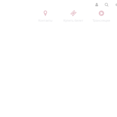
Контакты
Купить билет
Трансляции