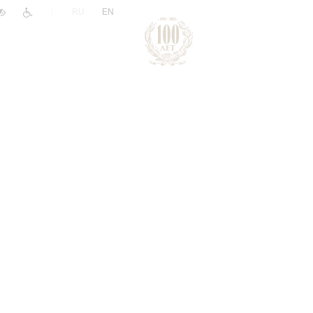
|
RU
EN