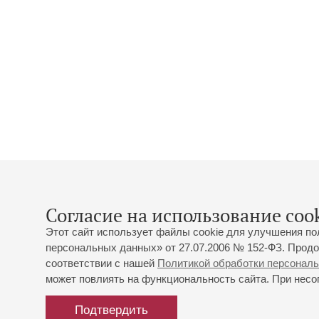
Согласие на использование cook
Этот сайт использует файлы cookie для улучшения по
персональных данных» от 27.07.2006 № 152-ФЗ. Продо
соответствии с нашей
Политикой обработки персонал
может повлиять на функциональность сайта. При несог
Подтвердить