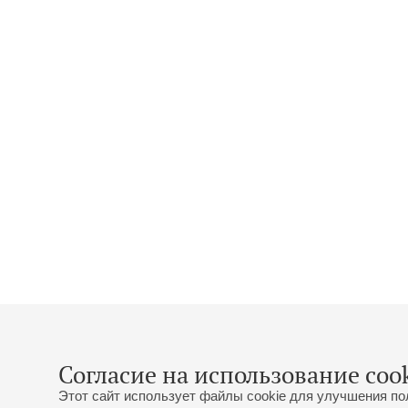
Согласие на использование cook
Этот сайт использует файлы cookie для улучшения по