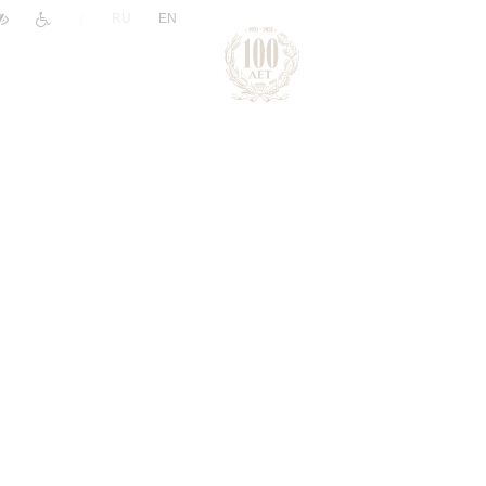
|
RU
EN