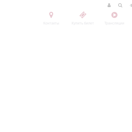
Контакты
Купить билет
Трансляции