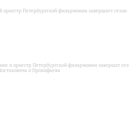
 оркестр Петербургской филармонии завершает сезон
нис и оркестр Петербургской филармонии завершат сез
остаковича и Прокофьева