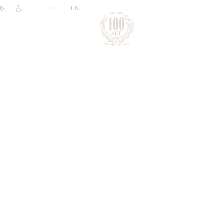
|
RU
EN