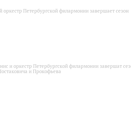
 оркестр Петербургской филармонии завершает сезон
нис и оркестр Петербургской филармонии завершат сез
остаковича и Прокофьева