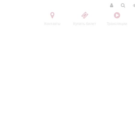
Контакты
Купить билет
Трансляции