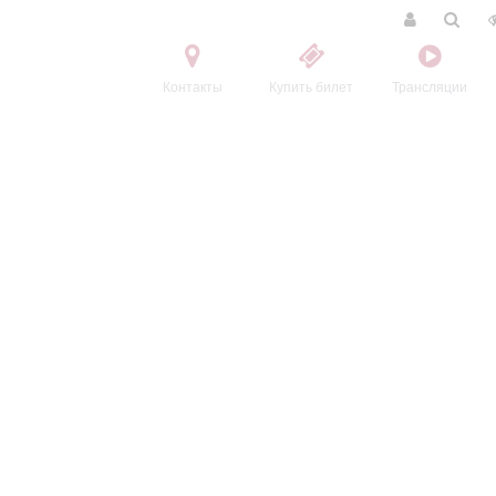
Контакты
Купить билет
Трансляции