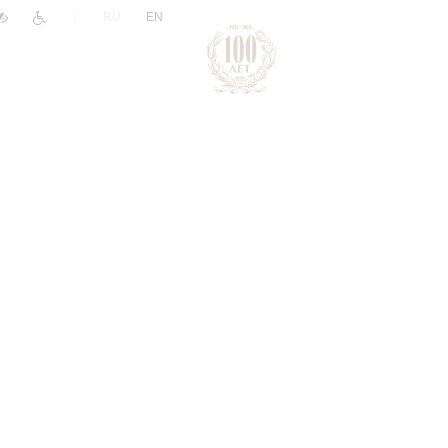
|
RU
EN