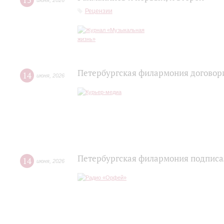
15
июня
,
2026
Рецензии
Петербургская филармония договори
14
июня
,
2026
Петербургская филармония подписа
14
июня
,
2026