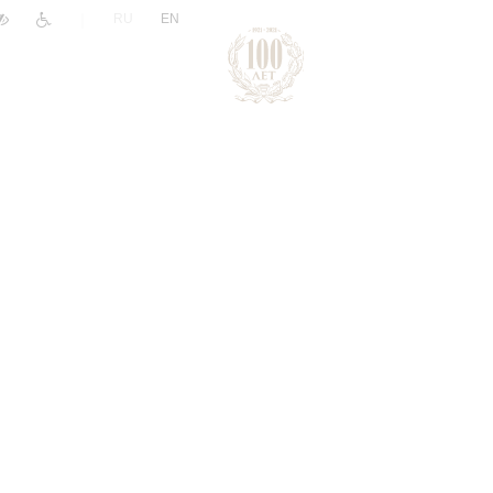
|
RU
EN