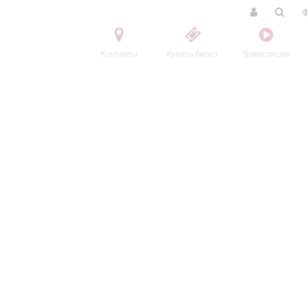
Контакты
Купить билет
Трансляции